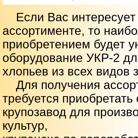
Если Вас интересует п
ассортименте, то наиб
приобретением будет у
оборудование УКР-2 дл
хлопьев из всех видов 
Для получения ассорт
требуется приобретать 
крупозавод для произво
культур,