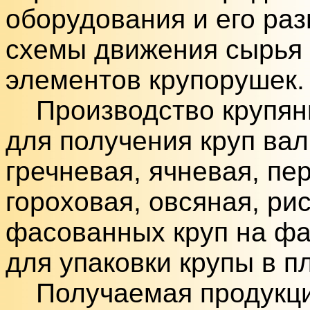
оборудования и его раз
схемы движения сырья
элементов крупорушек.
Производство крупяны
для получения круп вал
гречневая, ячневая, пер
гороховая, овсяная, ри
фасованных круп на ф
для упаковки крупы в пл
Получаемая продукция