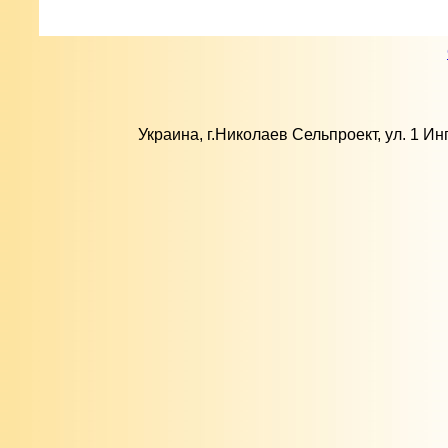
Украина, г.Николаев Сельпроект, ул. 1 Ин