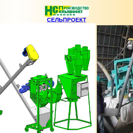
СЕЛЬПРОЕКТ