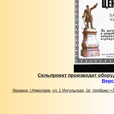
Сельпроект производит обору
Верс
Украина, г.Николаев, ул. 1 Ингульская, 1е, тел/факс: