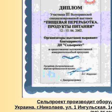
Сельпроект производит обору
Украина, г.Николаев, ул. 1 Ингульская, 1